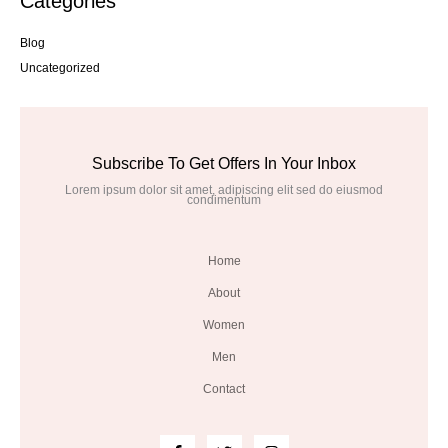
Categories
Blog
Uncategorized
Subscribe To Get Offers In Your Inbox
Lorem ipsum dolor sit amet, adipiscing elit sed do eiusmod
condimentum
Home
About
Women
Men
Contact