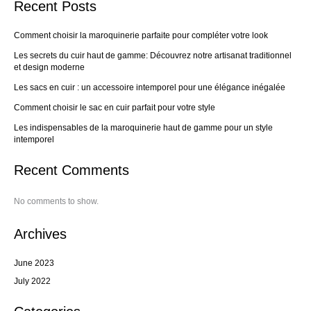
Recent Posts
Comment choisir la maroquinerie parfaite pour compléter votre look
Les secrets du cuir haut de gamme: Découvrez notre artisanat traditionnel
et design moderne
Les sacs en cuir : un accessoire intemporel pour une élégance inégalée
Comment choisir le sac en cuir parfait pour votre style
Les indispensables de la maroquinerie haut de gamme pour un style
intemporel
Recent Comments
No comments to show.
Archives
June 2023
July 2022